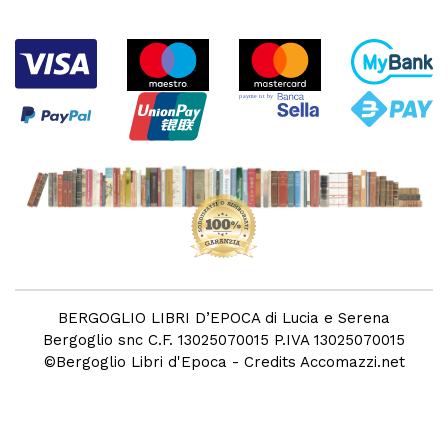
BERGOGLIO LIBRI D’EPOCA di Lucia e Serena
Bergoglio snc C.F. 13025070015 P.IVA 13025070015
©
Bergoglio Libri d'Epoca
- Credits
Accomazzi.net