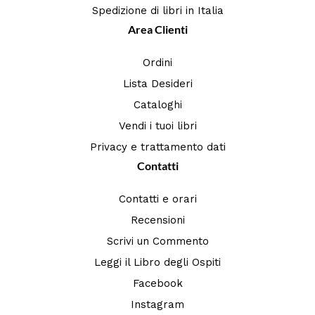
Spedizione di libri in Italia
Area Clienti
Ordini
Lista Desideri
Cataloghi
Vendi i tuoi libri
Privacy e trattamento dati
Contatti
Contatti e orari
Recensioni
Scrivi un Commento
Leggi il Libro degli Ospiti
Facebook
Instagram