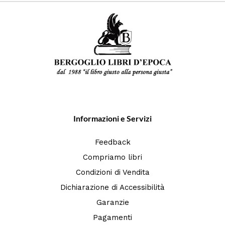
Informazioni e Servizi
Feedback
Compriamo libri
Condizioni di Vendita
Dichiarazione di Accessibilità
Garanzie
Pagamenti