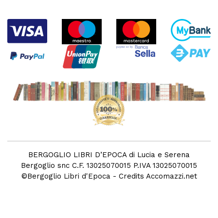
BERGOGLIO LIBRI D’EPOCA di Lucia e Serena
Bergoglio snc C.F. 13025070015 P.IVA 13025070015
©
Bergoglio Libri d'Epoca
- Credits
Accomazzi.net