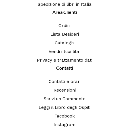
Spedizione di libri in Italia
Area Clienti
Ordini
Lista Desideri
Cataloghi
Vendi i tuoi libri
Privacy e trattamento dati
Contatti
Contatti e orari
Recensioni
Scrivi un Commento
Leggi il Libro degli Ospiti
Facebook
Instagram