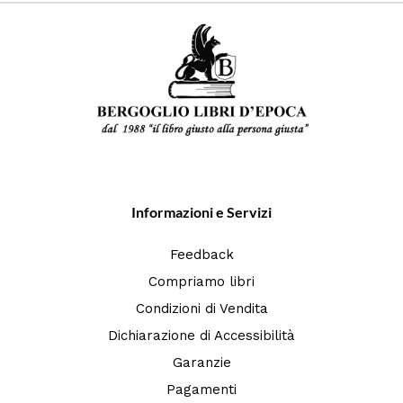
Informazioni e Servizi
Feedback
Compriamo libri
Condizioni di Vendita
Dichiarazione di Accessibilità
Garanzie
Pagamenti