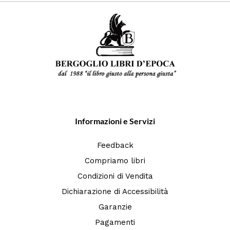
Informazioni e Servizi
Feedback
Compriamo libri
Condizioni di Vendita
Dichiarazione di Accessibilità
Garanzie
Pagamenti