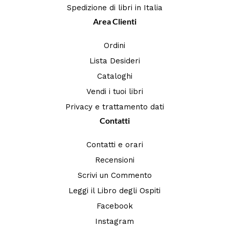
Spedizione di libri in Italia
Area Clienti
Ordini
Lista Desideri
Cataloghi
Vendi i tuoi libri
Privacy e trattamento dati
Contatti
Contatti e orari
Recensioni
Scrivi un Commento
Leggi il Libro degli Ospiti
Facebook
Instagram