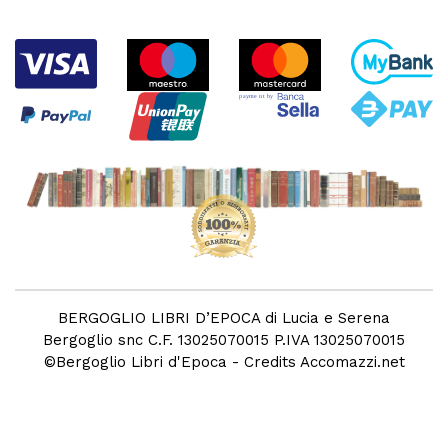
BERGOGLIO LIBRI D’EPOCA di Lucia e Serena
Bergoglio snc C.F. 13025070015 P.IVA 13025070015
©
Bergoglio Libri d'Epoca
- Credits
Accomazzi.net