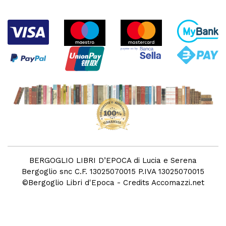
BERGOGLIO LIBRI D’EPOCA di Lucia e Serena
Bergoglio snc C.F. 13025070015 P.IVA 13025070015
©
Bergoglio Libri d'Epoca
- Credits
Accomazzi.net