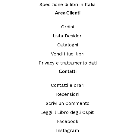
Spedizione di libri in Italia
Area Clienti
Ordini
Lista Desideri
Cataloghi
Vendi i tuoi libri
Privacy e trattamento dati
Contatti
Contatti e orari
Recensioni
Scrivi un Commento
Leggi il Libro degli Ospiti
Facebook
Instagram