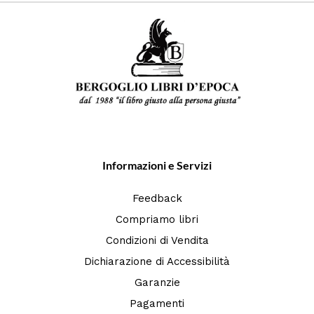
Informazioni e Servizi
Feedback
Compriamo libri
Condizioni di Vendita
Dichiarazione di Accessibilità
Garanzie
Pagamenti