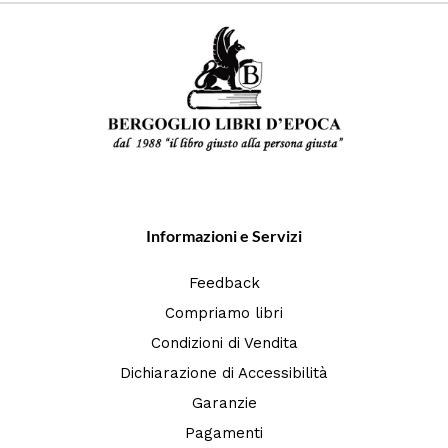
Informazioni e Servizi
Feedback
Compriamo libri
Condizioni di Vendita
Dichiarazione di Accessibilità
Garanzie
Pagamenti