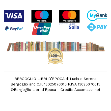
BERGOGLIO LIBRI D’EPOCA di Lucia e Serena
Bergoglio snc C.F. 13025070015 P.IVA 13025070015
©
Bergoglio Libri d'Epoca
- Credits
Accomazzi.net