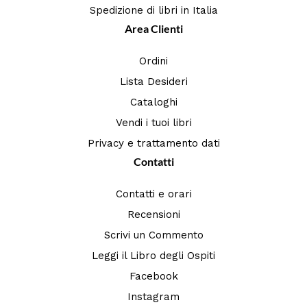
Spedizione di libri in Italia
Area Clienti
Ordini
Lista Desideri
Cataloghi
Vendi i tuoi libri
Privacy e trattamento dati
Contatti
Contatti e orari
Recensioni
Scrivi un Commento
Leggi il Libro degli Ospiti
Facebook
Instagram