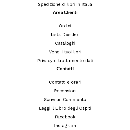
Spedizione di libri in Italia
Area Clienti
Ordini
Lista Desideri
Cataloghi
Vendi i tuoi libri
Privacy e trattamento dati
Contatti
Contatti e orari
Recensioni
Scrivi un Commento
Leggi il Libro degli Ospiti
Facebook
Instagram