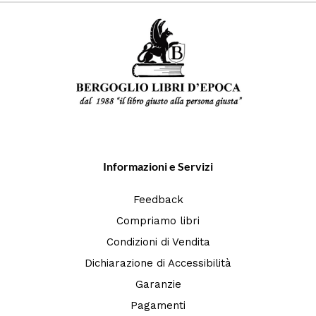
Informazioni e Servizi
Feedback
Compriamo libri
Condizioni di Vendita
Dichiarazione di Accessibilità
Garanzie
Pagamenti