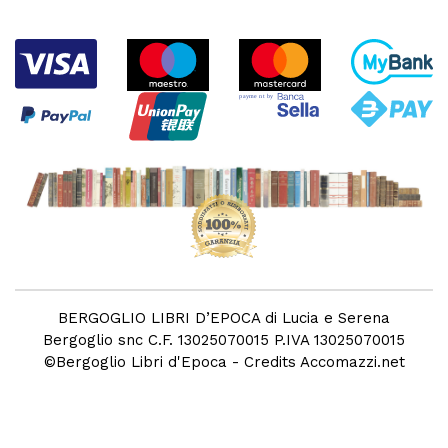
BERGOGLIO LIBRI D’EPOCA di Lucia e Serena
Bergoglio snc C.F. 13025070015 P.IVA 13025070015
©
Bergoglio Libri d'Epoca
- Credits
Accomazzi.net