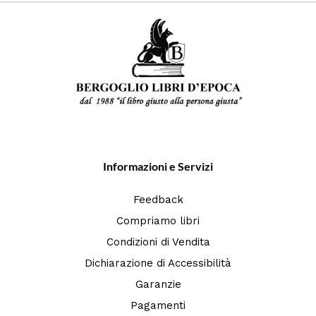
Informazioni e Servizi
Feedback
Compriamo libri
Condizioni di Vendita
Dichiarazione di Accessibilità
Garanzie
Pagamenti