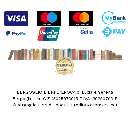
BERGOGLIO LIBRI D’EPOCA di Lucia e Serena
Bergoglio snc C.F. 13025070015 P.IVA 13025070015
©
Bergoglio Libri d'Epoca
- Credits
Accomazzi.net