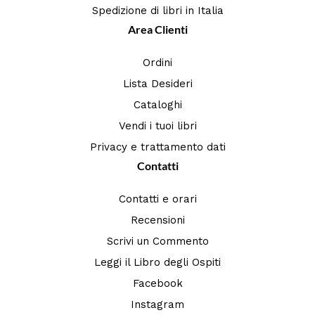
Spedizione di libri in Italia
Area Clienti
Ordini
Lista Desideri
Cataloghi
Vendi i tuoi libri
Privacy e trattamento dati
Contatti
Contatti e orari
Recensioni
Scrivi un Commento
Leggi il Libro degli Ospiti
Facebook
Instagram