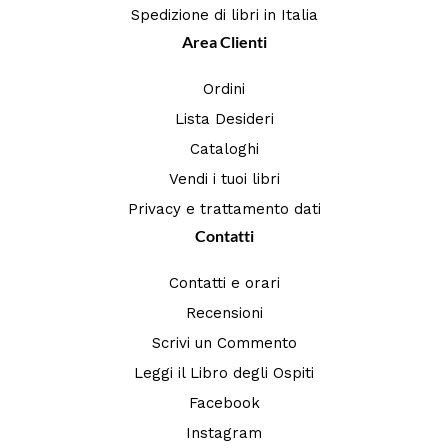
Spedizione di libri in Italia
Area Clienti
Ordini
Lista Desideri
Cataloghi
Vendi i tuoi libri
Privacy e trattamento dati
Contatti
Contatti e orari
Recensioni
Scrivi un Commento
Leggi il Libro degli Ospiti
Facebook
Instagram