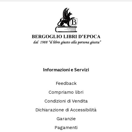
Informazioni e Servizi
Feedback
Compriamo libri
Condizioni di Vendita
Dichiarazione di Accessibilità
Garanzie
Pagamenti