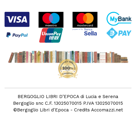
BERGOGLIO LIBRI D’EPOCA di Lucia e Serena
Bergoglio snc C.F. 13025070015 P.IVA 13025070015
©
Bergoglio Libri d'Epoca
- Credits
Accomazzi.net