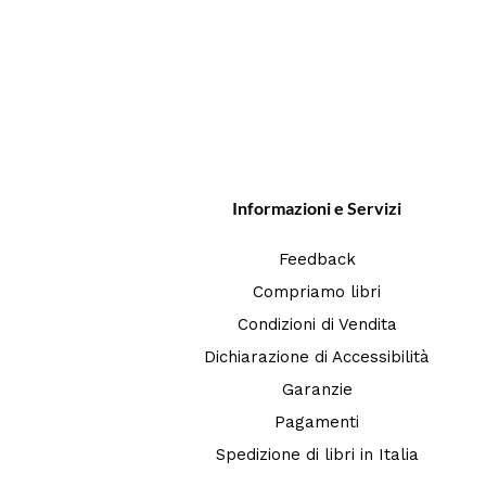
Informazioni e Servizi
Feedback
Compriamo libri
Condizioni di Vendita
Dichiarazione di Accessibilità
Garanzie
Pagamenti
Spedizione di libri in Italia