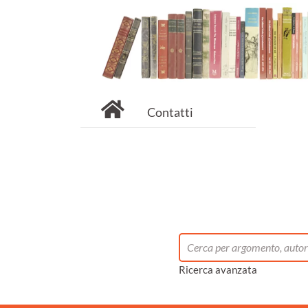
Contatti
Ricerca avanzata