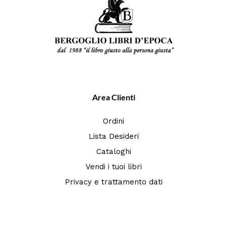
Area Clienti
Ordini
Lista Desideri
Cataloghi
Vendi i tuoi libri
Privacy e trattamento dati