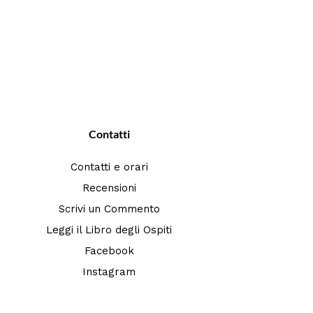
Contatti
Contatti e orari
Recensioni
Scrivi un Commento
Leggi il Libro degli Ospiti
Facebook
Instagram