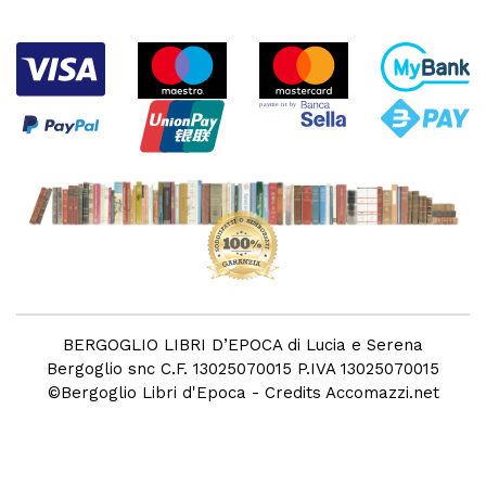
BERGOGLIO LIBRI D’EPOCA di Lucia e Serena
Bergoglio snc C.F. 13025070015 P.IVA 13025070015
©
Bergoglio Libri d'Epoca
- Credits
Accomazzi.net