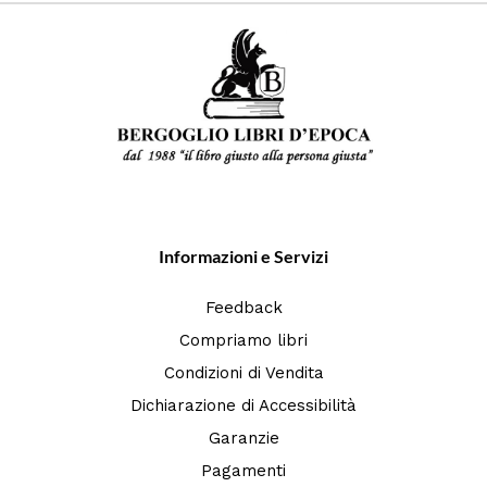
Informazioni e Servizi
Feedback
Compriamo libri
Condizioni di Vendita
Dichiarazione di Accessibilità
Garanzie
Pagamenti