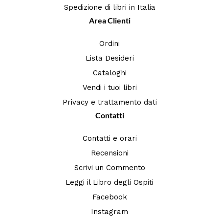
Spedizione di libri in Italia
Area Clienti
Ordini
Lista Desideri
Cataloghi
Vendi i tuoi libri
Privacy e trattamento dati
Contatti
Contatti e orari
Recensioni
Scrivi un Commento
Leggi il Libro degli Ospiti
Facebook
Instagram