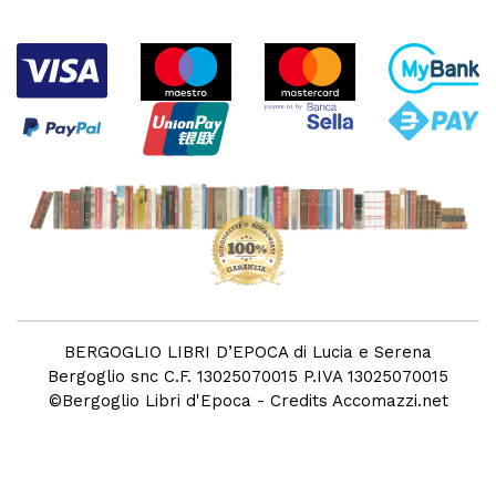
BERGOGLIO LIBRI D’EPOCA di Lucia e Serena
Bergoglio snc C.F. 13025070015 P.IVA 13025070015
©
Bergoglio Libri d'Epoca
- Credits
Accomazzi.net