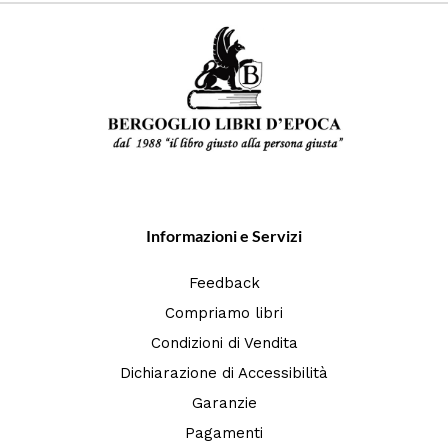
Informazioni e Servizi
Feedback
Compriamo libri
Condizioni di Vendita
Dichiarazione di Accessibilità
Garanzie
Pagamenti