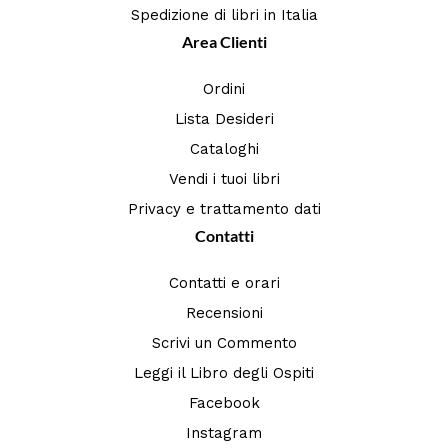
Spedizione di libri in Italia
Area Clienti
Ordini
Lista Desideri
Cataloghi
Vendi i tuoi libri
Privacy e trattamento dati
Contatti
Contatti e orari
Recensioni
Scrivi un Commento
Leggi il Libro degli Ospiti
Facebook
Instagram