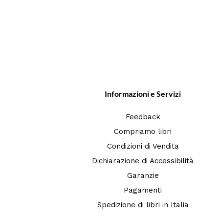
Informazioni e Servizi
Feedback
Compriamo libri
Condizioni di Vendita
Dichiarazione di Accessibilità
Garanzie
Pagamenti
Spedizione di libri in Italia