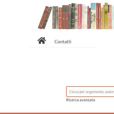
Contatti
Ricerca avanzata