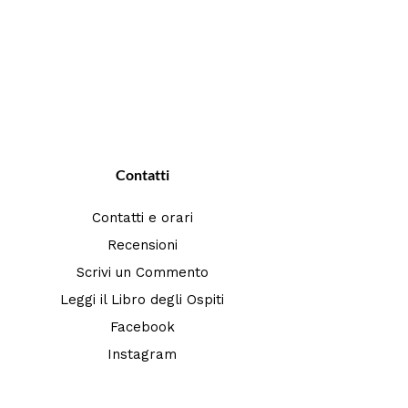
Contatti
Contatti e orari
Recensioni
Scrivi un Commento
Leggi il Libro degli Ospiti
Facebook
Instagram