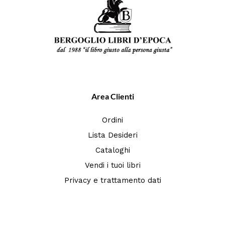
Area Clienti
Ordini
Lista Desideri
Cataloghi
Vendi i tuoi libri
Privacy e trattamento dati