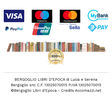
BERGOGLIO LIBRI D’EPOCA di Lucia e Serena
Bergoglio snc C.F. 13025070015 P.IVA 13025070015
©
Bergoglio Libri d'Epoca
- Credits
Accomazzi.net