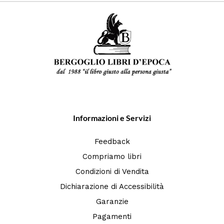
Informazioni e Servizi
Feedback
Compriamo libri
Condizioni di Vendita
Dichiarazione di Accessibilità
Garanzie
Pagamenti