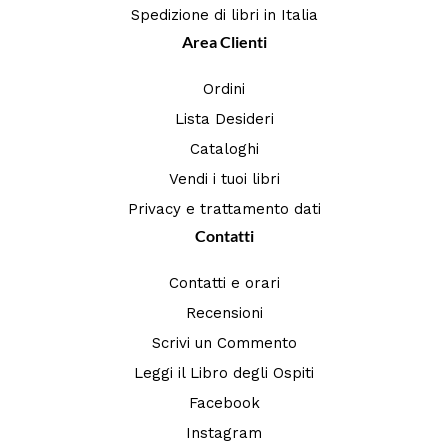
Spedizione di libri in Italia
Area Clienti
Ordini
Lista Desideri
Cataloghi
Vendi i tuoi libri
Privacy e trattamento dati
Contatti
Contatti e orari
Recensioni
Scrivi un Commento
Leggi il Libro degli Ospiti
Facebook
Instagram