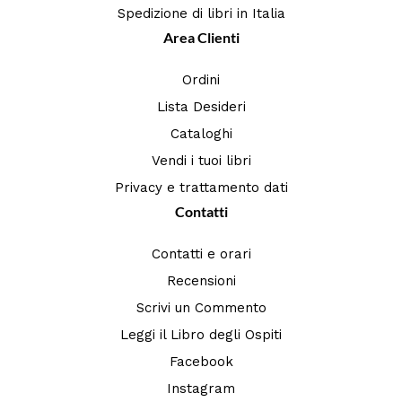
Spedizione di libri in Italia
Area Clienti
Ordini
Lista Desideri
Cataloghi
Vendi i tuoi libri
Privacy e trattamento dati
Contatti
Contatti e orari
Recensioni
Scrivi un Commento
Leggi il Libro degli Ospiti
Facebook
Instagram