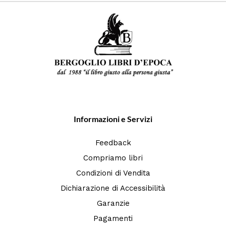
Informazioni e Servizi
Feedback
Compriamo libri
Condizioni di Vendita
Dichiarazione di Accessibilità
Garanzie
Pagamenti