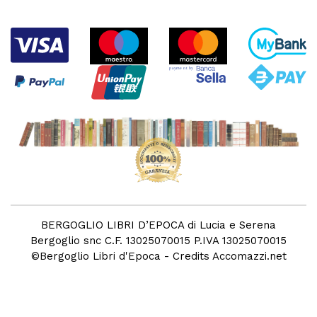
BERGOGLIO LIBRI D’EPOCA di Lucia e Serena
Bergoglio snc C.F. 13025070015 P.IVA 13025070015
©
Bergoglio Libri d'Epoca
- Credits
Accomazzi.net