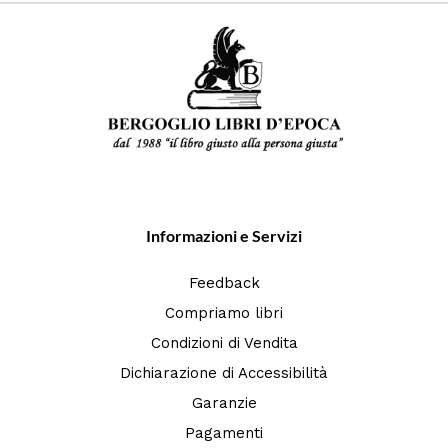
Informazioni e Servizi
Feedback
Compriamo libri
Condizioni di Vendita
Dichiarazione di Accessibilità
Garanzie
Pagamenti