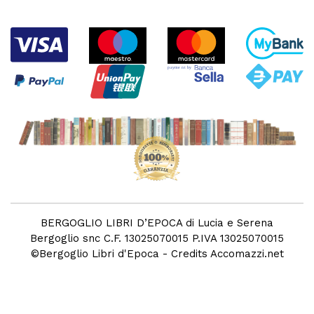
BERGOGLIO LIBRI D’EPOCA di Lucia e Serena
Bergoglio snc C.F. 13025070015 P.IVA 13025070015
©
Bergoglio Libri d'Epoca
- Credits
Accomazzi.net