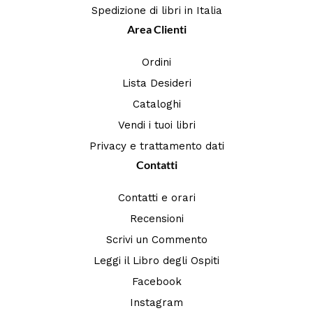
Spedizione di libri in Italia
Area Clienti
Ordini
Lista Desideri
Cataloghi
Vendi i tuoi libri
Privacy e trattamento dati
Contatti
Contatti e orari
Recensioni
Scrivi un Commento
Leggi il Libro degli Ospiti
Facebook
Instagram