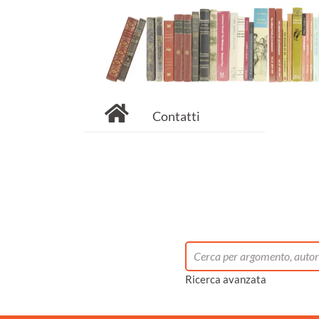
Contatti
Ricerca avanzata