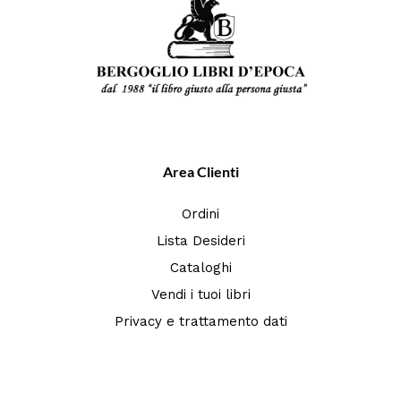
Area Clienti
Ordini
Lista Desideri
Cataloghi
Vendi i tuoi libri
Privacy e trattamento dati