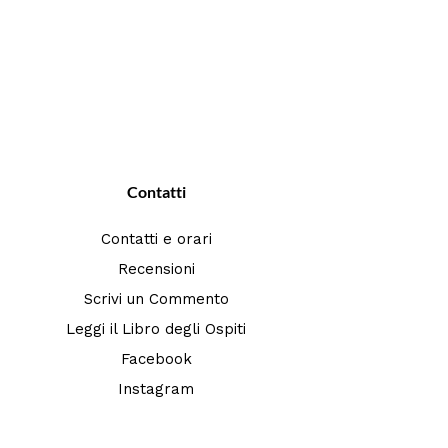
Contatti
Contatti e orari
Recensioni
Scrivi un Commento
Leggi il Libro degli Ospiti
Facebook
Instagram