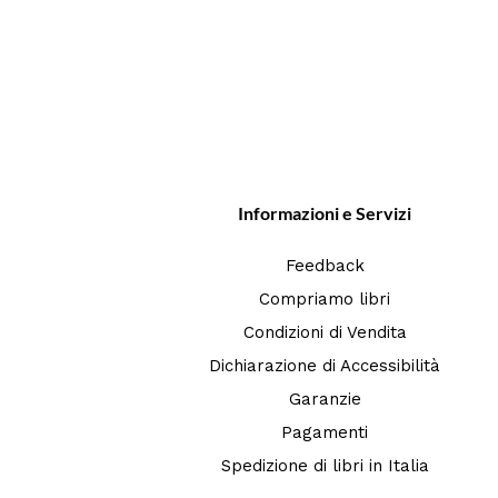
Informazioni e Servizi
Feedback
Compriamo libri
Condizioni di Vendita
Dichiarazione di Accessibilità
Garanzie
Pagamenti
Spedizione di libri in Italia