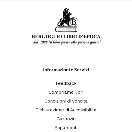
Informazioni e Servizi
Feedback
Compriamo libri
Condizioni di Vendita
Dichiarazione di Accessibilità
Garanzie
Pagamenti