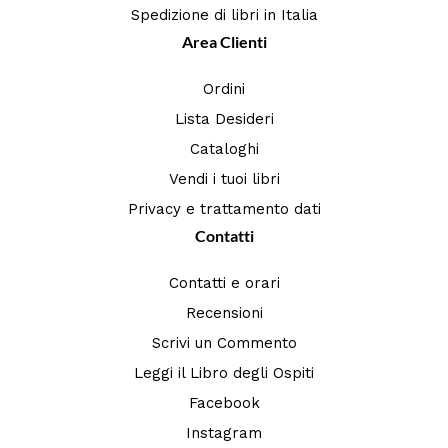
Spedizione di libri in Italia
Area Clienti
Ordini
Lista Desideri
Cataloghi
Vendi i tuoi libri
Privacy e trattamento dati
Contatti
Contatti e orari
Recensioni
Scrivi un Commento
Leggi il Libro degli Ospiti
Facebook
Instagram