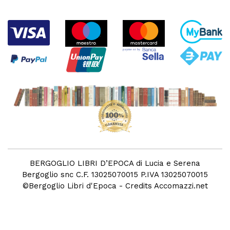
BERGOGLIO LIBRI D’EPOCA di Lucia e Serena
Bergoglio snc C.F. 13025070015 P.IVA 13025070015
©
Bergoglio Libri d'Epoca
- Credits
Accomazzi.net