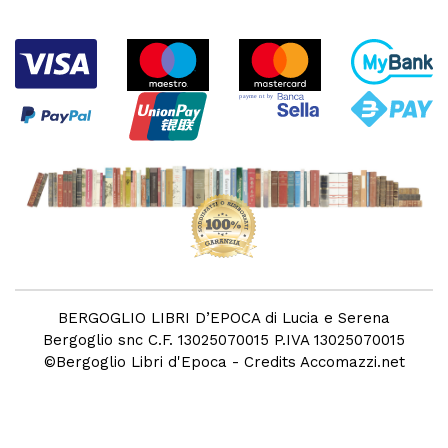
BERGOGLIO LIBRI D’EPOCA di Lucia e Serena
Bergoglio snc C.F. 13025070015 P.IVA 13025070015
©
Bergoglio Libri d'Epoca
- Credits
Accomazzi.net