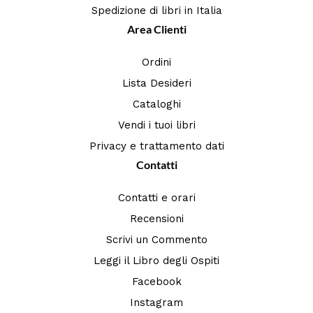
Spedizione di libri in Italia
Area Clienti
Ordini
Lista Desideri
Cataloghi
Vendi i tuoi libri
Privacy e trattamento dati
Contatti
Contatti e orari
Recensioni
Scrivi un Commento
Leggi il Libro degli Ospiti
Facebook
Instagram