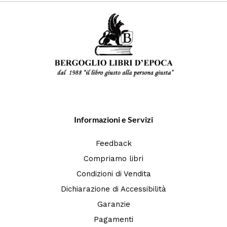
Informazioni e Servizi
Feedback
Compriamo libri
Condizioni di Vendita
Dichiarazione di Accessibilità
Garanzie
Pagamenti