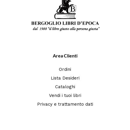
Area Clienti
Ordini
Lista Desideri
Cataloghi
Vendi i tuoi libri
Privacy e trattamento dati