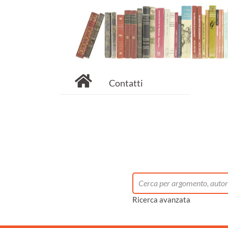
Contatti
Ricerca avanzata