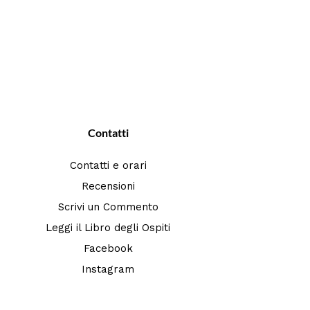
Contatti
Contatti e orari
Recensioni
Scrivi un Commento
Leggi il Libro degli Ospiti
Facebook
Instagram