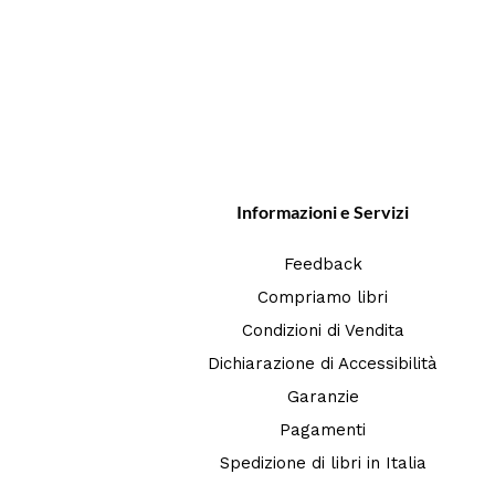
Informazioni e Servizi
Feedback
Compriamo libri
Condizioni di Vendita
Dichiarazione di Accessibilità
Garanzie
Pagamenti
Spedizione di libri in Italia