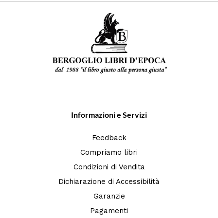
Informazioni e Servizi
Feedback
Compriamo libri
Condizioni di Vendita
Dichiarazione di Accessibilità
Garanzie
Pagamenti