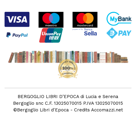
BERGOGLIO LIBRI D’EPOCA di Lucia e Serena
Bergoglio snc C.F. 13025070015 P.IVA 13025070015
©
Bergoglio Libri d'Epoca
- Credits
Accomazzi.net