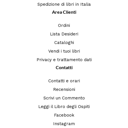
Spedizione di libri in Italia
Area Clienti
Ordini
Lista Desideri
Cataloghi
Vendi i tuoi libri
Privacy e trattamento dati
Contatti
Contatti e orari
Recensioni
Scrivi un Commento
Leggi il Libro degli Ospiti
Facebook
Instagram