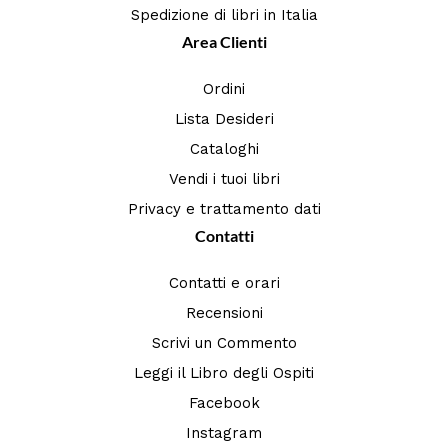
Spedizione di libri in Italia
Area Clienti
Ordini
Lista Desideri
Cataloghi
Vendi i tuoi libri
Privacy e trattamento dati
Contatti
Contatti e orari
Recensioni
Scrivi un Commento
Leggi il Libro degli Ospiti
Facebook
Instagram