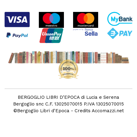
BERGOGLIO LIBRI D’EPOCA di Lucia e Serena
Bergoglio snc C.F. 13025070015 P.IVA 13025070015
©
Bergoglio Libri d'Epoca
- Credits
Accomazzi.net