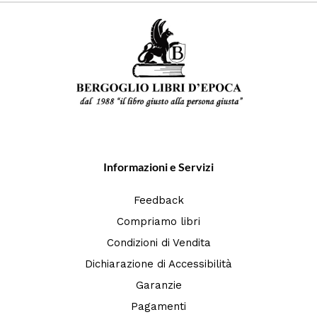
Informazioni e Servizi
Feedback
Compriamo libri
Condizioni di Vendita
Dichiarazione di Accessibilità
Garanzie
Pagamenti