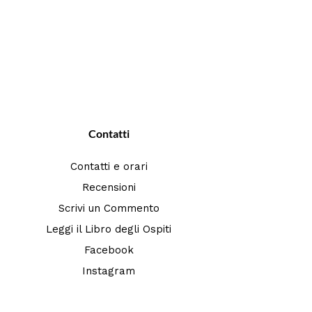
Contatti
Contatti e orari
Recensioni
Scrivi un Commento
Leggi il Libro degli Ospiti
Facebook
Instagram