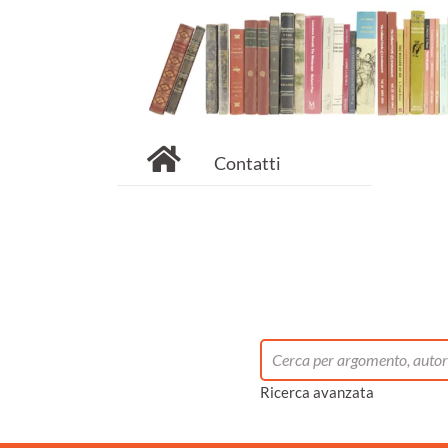
Contatti
Ricerca avanzata