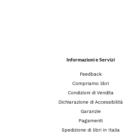
Informazioni e Servizi
Feedback
Compriamo libri
Condizioni di Vendita
Dichiarazione di Accessibilità
Garanzie
Pagamenti
Spedizione di libri in Italia