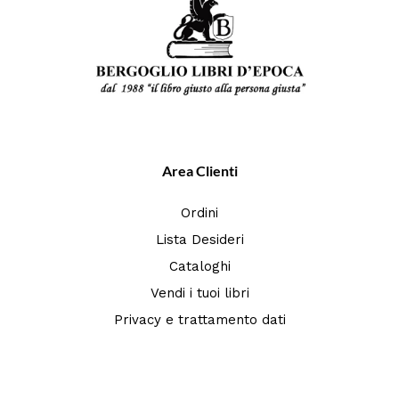
Area Clienti
Ordini
Lista Desideri
Cataloghi
Vendi i tuoi libri
Privacy e trattamento dati