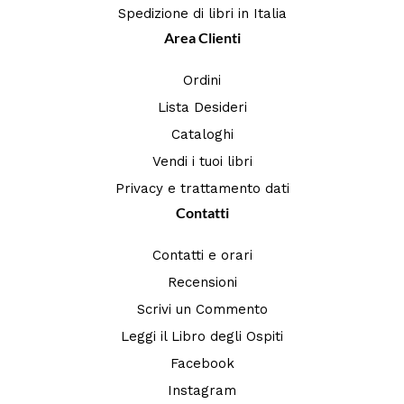
Spedizione di libri in Italia
Area Clienti
Ordini
Lista Desideri
Cataloghi
Vendi i tuoi libri
Privacy e trattamento dati
Contatti
Contatti e orari
Recensioni
Scrivi un Commento
Leggi il Libro degli Ospiti
Facebook
Instagram