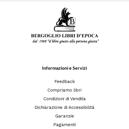
Informazioni e Servizi
Feedback
Compriamo libri
Condizioni di Vendita
Dichiarazione di Accessibilità
Garanzie
Pagamenti