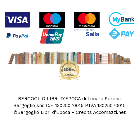
BERGOGLIO LIBRI D’EPOCA di Lucia e Serena
Bergoglio snc C.F. 13025070015 P.IVA 13025070015
©
Bergoglio Libri d'Epoca
- Credits
Accomazzi.net