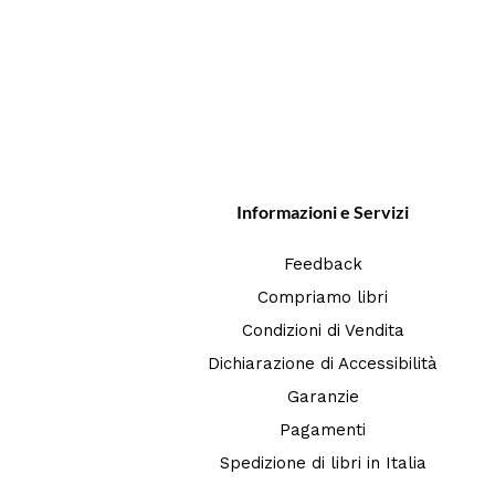
Informazioni e Servizi
Feedback
Compriamo libri
Condizioni di Vendita
Dichiarazione di Accessibilità
Garanzie
Pagamenti
Spedizione di libri in Italia