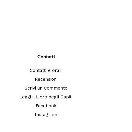
Contatti
Contatti e orari
Recensioni
Scrivi un Commento
Leggi il Libro degli Ospiti
Facebook
Instagram