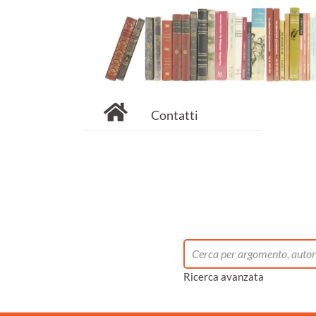
Contatti
Ricerca avanzata