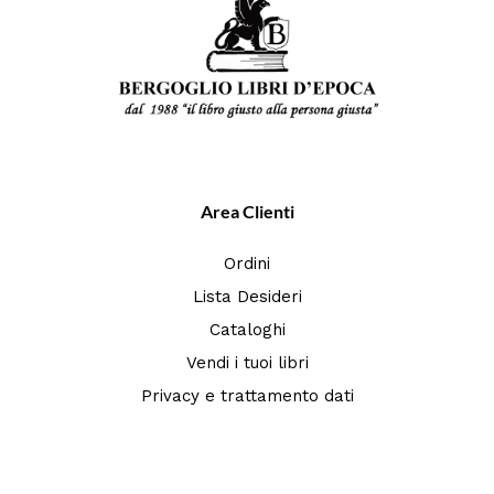
Area Clienti
Ordini
Lista Desideri
Cataloghi
Vendi i tuoi libri
Privacy e trattamento dati