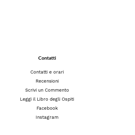
Contatti
Contatti e orari
Recensioni
Scrivi un Commento
Leggi il Libro degli Ospiti
Facebook
Instagram