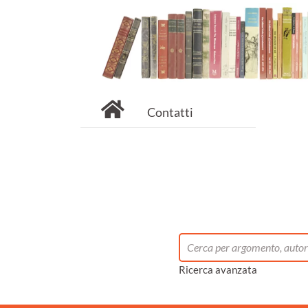
Contatti
Ricerca avanzata