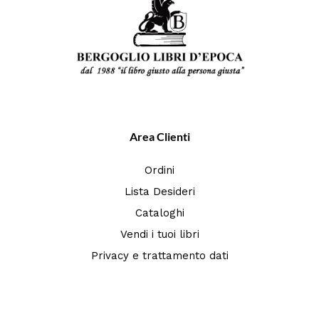
Area Clienti
Ordini
Lista Desideri
Cataloghi
Vendi i tuoi libri
Privacy e trattamento dati