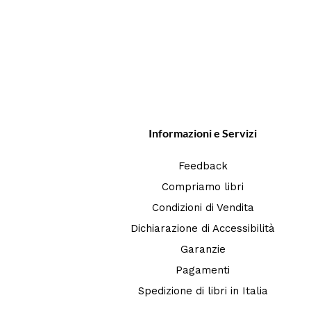
Informazioni e Servizi
Feedback
Compriamo libri
Condizioni di Vendita
Dichiarazione di Accessibilità
Garanzie
Pagamenti
Spedizione di libri in Italia