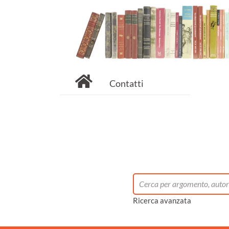
Contatti
Ricerca avanzata