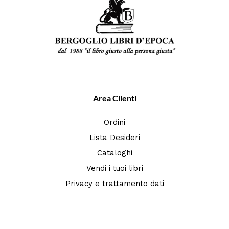
Area Clienti
Ordini
Lista Desideri
Cataloghi
Vendi i tuoi libri
Privacy e trattamento dati