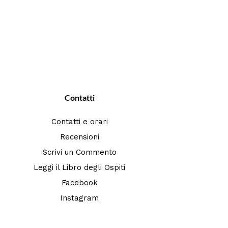
Contatti
Contatti e orari
Recensioni
Scrivi un Commento
Leggi il Libro degli Ospiti
Facebook
Instagram