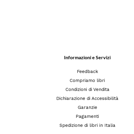
Informazioni e Servizi
Feedback
Compriamo libri
Condizioni di Vendita
Dichiarazione di Accessibilità
Garanzie
Pagamenti
Spedizione di libri in Italia