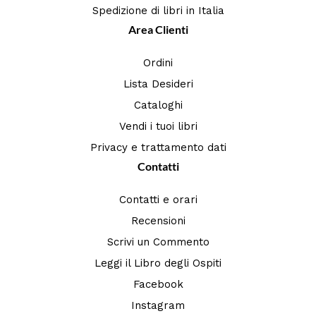
Spedizione di libri in Italia
Area Clienti
Ordini
Lista Desideri
Cataloghi
Vendi i tuoi libri
Privacy e trattamento dati
Contatti
Contatti e orari
Recensioni
Scrivi un Commento
Leggi il Libro degli Ospiti
Facebook
Instagram