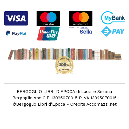
BERGOGLIO LIBRI D’EPOCA di Lucia e Serena
Bergoglio snc C.F. 13025070015 P.IVA 13025070015
©
Bergoglio Libri d'Epoca
- Credits
Accomazzi.net