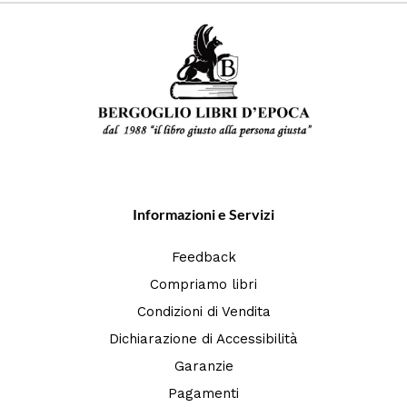
Informazioni e Servizi
Feedback
Compriamo libri
Condizioni di Vendita
Dichiarazione di Accessibilità
Garanzie
Pagamenti