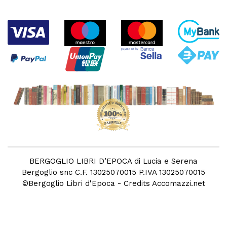
BERGOGLIO LIBRI D’EPOCA di Lucia e Serena
Bergoglio snc C.F. 13025070015 P.IVA 13025070015
©
Bergoglio Libri d'Epoca
- Credits
Accomazzi.net