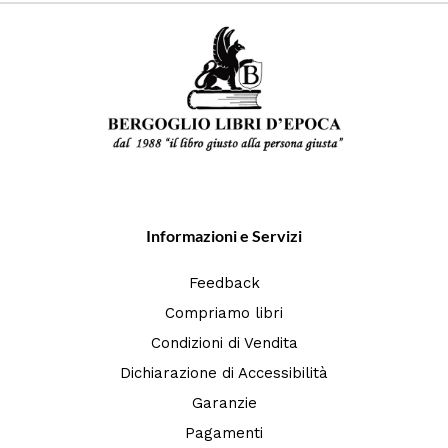
Informazioni e Servizi
Feedback
Compriamo libri
Condizioni di Vendita
Dichiarazione di Accessibilità
Garanzie
Pagamenti