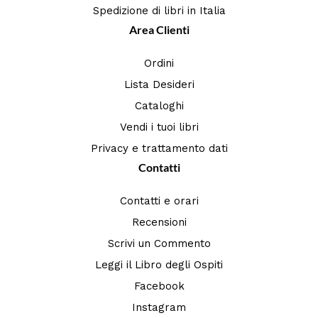
Spedizione di libri in Italia
Area Clienti
Ordini
Lista Desideri
Cataloghi
Vendi i tuoi libri
Privacy e trattamento dati
Contatti
Contatti e orari
Recensioni
Scrivi un Commento
Leggi il Libro degli Ospiti
Facebook
Instagram