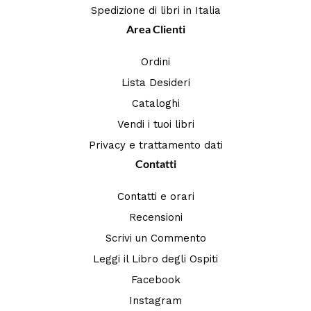
Spedizione di libri in Italia
Area Clienti
Ordini
Lista Desideri
Cataloghi
Vendi i tuoi libri
Privacy e trattamento dati
Contatti
Contatti e orari
Recensioni
Scrivi un Commento
Leggi il Libro degli Ospiti
Facebook
Instagram