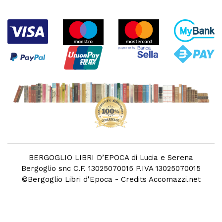
BERGOGLIO LIBRI D’EPOCA di Lucia e Serena
Bergoglio snc C.F. 13025070015 P.IVA 13025070015
©
Bergoglio Libri d'Epoca
- Credits
Accomazzi.net