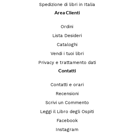
Spedizione di libri in Italia
Area Clienti
Ordini
Lista Desideri
Cataloghi
Vendi i tuoi libri
Privacy e trattamento dati
Contatti
Contatti e orari
Recensioni
Scrivi un Commento
Leggi il Libro degli Ospiti
Facebook
Instagram