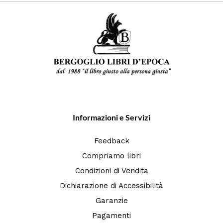
Informazioni e Servizi
Feedback
Compriamo libri
Condizioni di Vendita
Dichiarazione di Accessibilità
Garanzie
Pagamenti