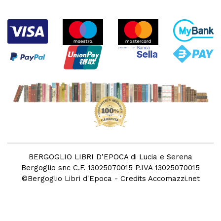
BERGOGLIO LIBRI D’EPOCA di Lucia e Serena
Bergoglio snc C.F. 13025070015 P.IVA 13025070015
©
Bergoglio Libri d'Epoca
- Credits
Accomazzi.net