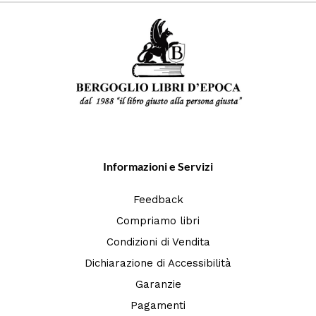
Informazioni e Servizi
Feedback
Compriamo libri
Condizioni di Vendita
Dichiarazione di Accessibilità
Garanzie
Pagamenti