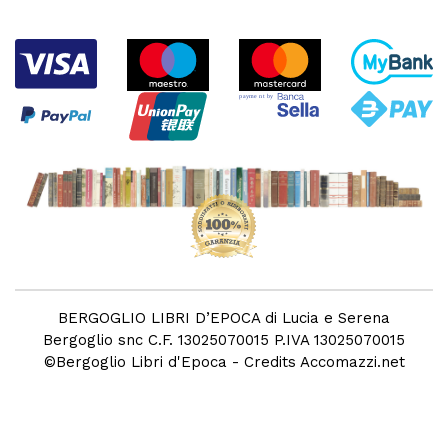
BERGOGLIO LIBRI D’EPOCA di Lucia e Serena
Bergoglio snc C.F. 13025070015 P.IVA 13025070015
©
Bergoglio Libri d'Epoca
- Credits
Accomazzi.net