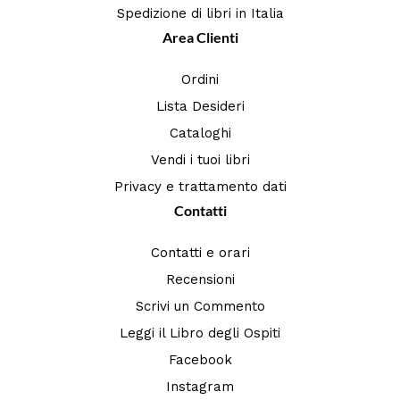
Spedizione di libri in Italia
Area Clienti
Ordini
Lista Desideri
Cataloghi
Vendi i tuoi libri
Privacy e trattamento dati
Contatti
Contatti e orari
Recensioni
Scrivi un Commento
Leggi il Libro degli Ospiti
Facebook
Instagram