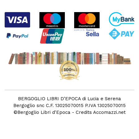
BERGOGLIO LIBRI D’EPOCA di Lucia e Serena
Bergoglio snc C.F. 13025070015 P.IVA 13025070015
©
Bergoglio Libri d'Epoca
- Credits
Accomazzi.net