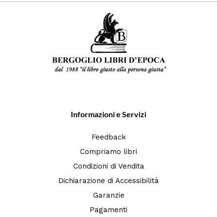
Informazioni e Servizi
Feedback
Compriamo libri
Condizioni di Vendita
Dichiarazione di Accessibilità
Garanzie
Pagamenti