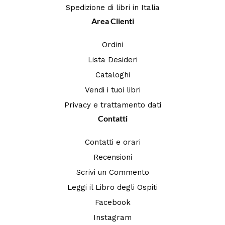
Spedizione di libri in Italia
Area Clienti
Ordini
Lista Desideri
Cataloghi
Vendi i tuoi libri
Privacy e trattamento dati
Contatti
Contatti e orari
Recensioni
Scrivi un Commento
Leggi il Libro degli Ospiti
Facebook
Instagram