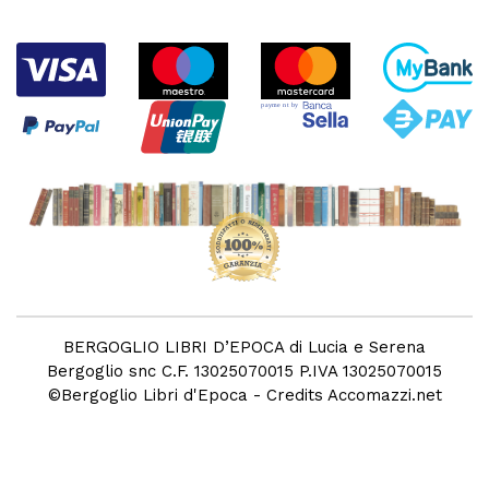
BERGOGLIO LIBRI D’EPOCA di Lucia e Serena
Bergoglio snc C.F. 13025070015 P.IVA 13025070015
©
Bergoglio Libri d'Epoca
- Credits
Accomazzi.net