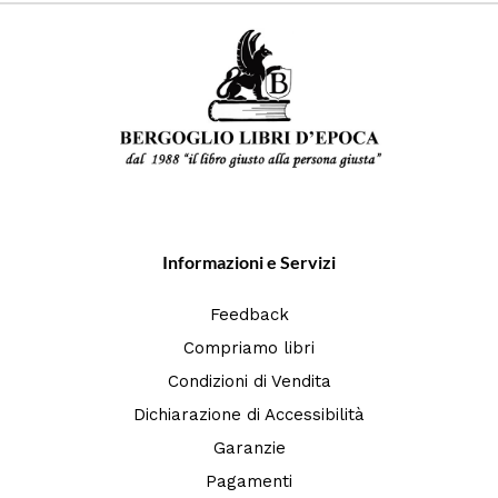
Informazioni e Servizi
Feedback
Compriamo libri
Condizioni di Vendita
Dichiarazione di Accessibilità
Garanzie
Pagamenti