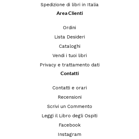
Spedizione di libri in Italia
Area Clienti
Ordini
Lista Desideri
Cataloghi
Vendi i tuoi libri
Privacy e trattamento dati
Contatti
Contatti e orari
Recensioni
Scrivi un Commento
Leggi il Libro degli Ospiti
Facebook
Instagram