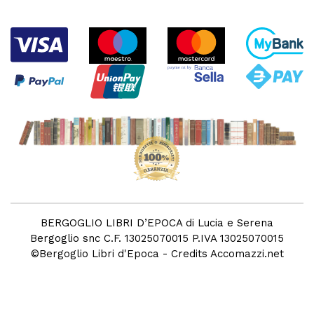
BERGOGLIO LIBRI D’EPOCA di Lucia e Serena
Bergoglio snc C.F. 13025070015 P.IVA 13025070015
©
Bergoglio Libri d'Epoca
- Credits
Accomazzi.net