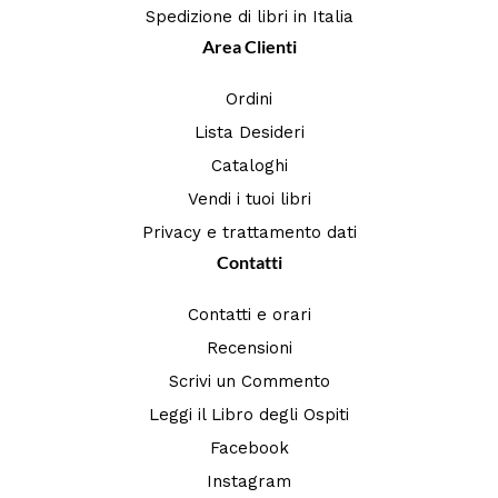
Spedizione di libri in Italia
Area Clienti
Ordini
Lista Desideri
Cataloghi
Vendi i tuoi libri
Privacy e trattamento dati
Contatti
Contatti e orari
Recensioni
Scrivi un Commento
Leggi il Libro degli Ospiti
Facebook
Instagram