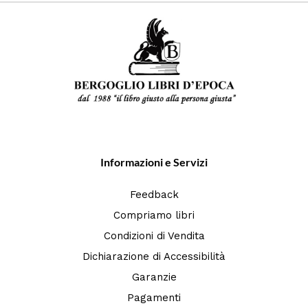
Informazioni e Servizi
Feedback
Compriamo libri
Condizioni di Vendita
Dichiarazione di Accessibilità
Garanzie
Pagamenti