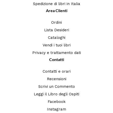
Spedizione di libri in Italia
Area Clienti
Ordini
Lista Desideri
Cataloghi
Vendi i tuoi libri
Privacy e trattamento dati
Contatti
Contatti e orari
Recensioni
Scrivi un Commento
Leggi il Libro degli Ospiti
Facebook
Instagram