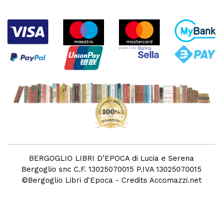
BERGOGLIO LIBRI D’EPOCA di Lucia e Serena
Bergoglio snc C.F. 13025070015 P.IVA 13025070015
©
Bergoglio Libri d'Epoca
- Credits
Accomazzi.net