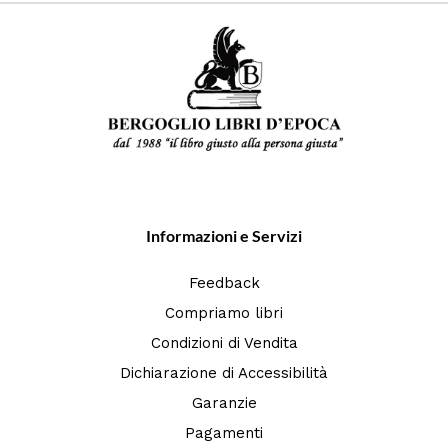
Informazioni e Servizi
Feedback
Compriamo libri
Condizioni di Vendita
Dichiarazione di Accessibilità
Garanzie
Pagamenti