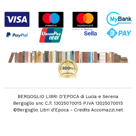
BERGOGLIO LIBRI D’EPOCA di Lucia e Serena
Bergoglio snc C.F. 13025070015 P.IVA 13025070015
©
Bergoglio Libri d'Epoca
- Credits
Accomazzi.net