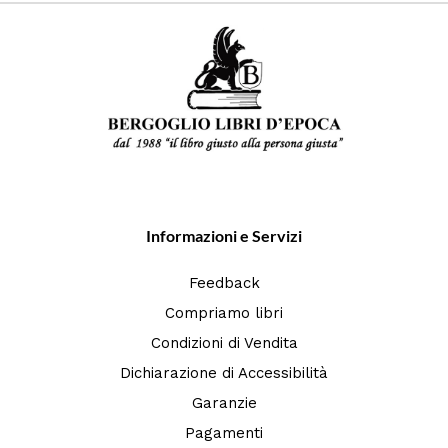
Informazioni e Servizi
Feedback
Compriamo libri
Condizioni di Vendita
Dichiarazione di Accessibilità
Garanzie
Pagamenti