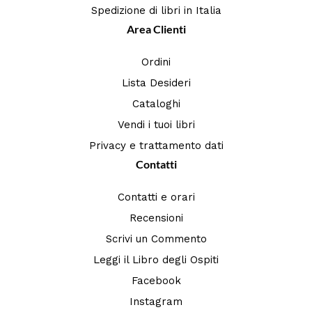
Spedizione di libri in Italia
Area Clienti
Ordini
Lista Desideri
Cataloghi
Vendi i tuoi libri
Privacy e trattamento dati
Contatti
Contatti e orari
Recensioni
Scrivi un Commento
Leggi il Libro degli Ospiti
Facebook
Instagram