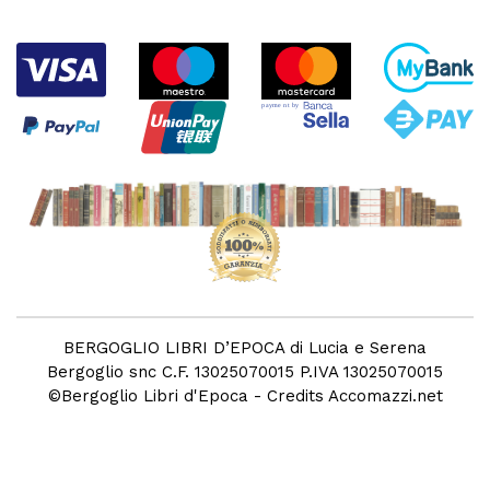
BERGOGLIO LIBRI D’EPOCA di Lucia e Serena
Bergoglio snc C.F. 13025070015 P.IVA 13025070015
©
Bergoglio Libri d'Epoca
- Credits
Accomazzi.net