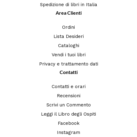
Spedizione di libri in Italia
Area Clienti
Ordini
Lista Desideri
Cataloghi
Vendi i tuoi libri
Privacy e trattamento dati
Contatti
Contatti e orari
Recensioni
Scrivi un Commento
Leggi il Libro degli Ospiti
Facebook
Instagram