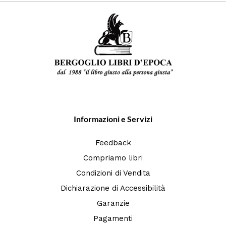
Informazioni e Servizi
Feedback
Compriamo libri
Condizioni di Vendita
Dichiarazione di Accessibilità
Garanzie
Pagamenti