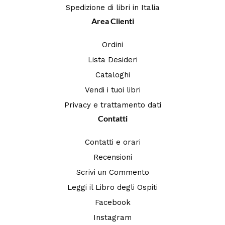
Spedizione di libri in Italia
Area Clienti
Ordini
Lista Desideri
Cataloghi
Vendi i tuoi libri
Privacy e trattamento dati
Contatti
Contatti e orari
Recensioni
Scrivi un Commento
Leggi il Libro degli Ospiti
Facebook
Instagram