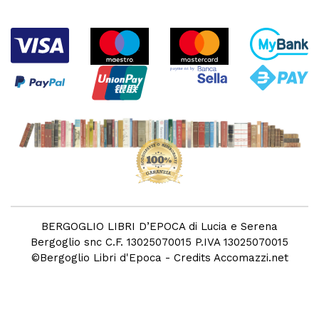
BERGOGLIO LIBRI D’EPOCA di Lucia e Serena
Bergoglio snc C.F. 13025070015 P.IVA 13025070015
©
Bergoglio Libri d'Epoca
- Credits
Accomazzi.net