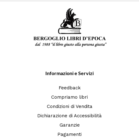
Informazioni e Servizi
Feedback
Compriamo libri
Condizioni di Vendita
Dichiarazione di Accessibilità
Garanzie
Pagamenti