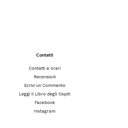
Contatti
Contatti e orari
Recensioni
Scrivi un Commento
Leggi il Libro degli Ospiti
Facebook
Instagram