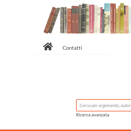
Contatti
Ricerca avanzata