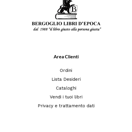
Area Clienti
Ordini
Lista Desideri
Cataloghi
Vendi i tuoi libri
Privacy e trattamento dati