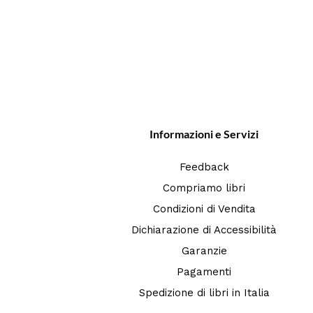
Informazioni e Servizi
Feedback
Compriamo libri
Condizioni di Vendita
Dichiarazione di Accessibilità
Garanzie
Pagamenti
Spedizione di libri in Italia