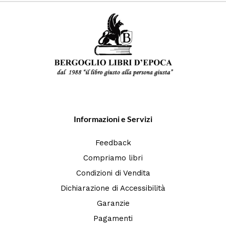
Informazioni e Servizi
Feedback
Compriamo libri
Condizioni di Vendita
Dichiarazione di Accessibilità
Garanzie
Pagamenti