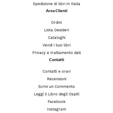
Spedizione di libri in Italia
Area Clienti
Ordini
Lista Desideri
Cataloghi
Vendi i tuoi libri
Privacy e trattamento dati
Contatti
Contatti e orari
Recensioni
Scrivi un Commento
Leggi il Libro degli Ospiti
Facebook
Instagram