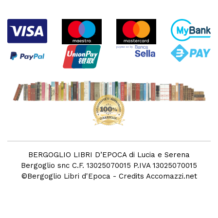
BERGOGLIO LIBRI D’EPOCA di Lucia e Serena
Bergoglio snc C.F. 13025070015 P.IVA 13025070015
©
Bergoglio Libri d'Epoca
- Credits
Accomazzi.net