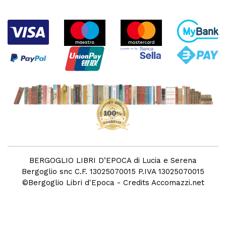
BERGOGLIO LIBRI D’EPOCA di Lucia e Serena
Bergoglio snc C.F. 13025070015 P.IVA 13025070015
©
Bergoglio Libri d'Epoca
- Credits
Accomazzi.net