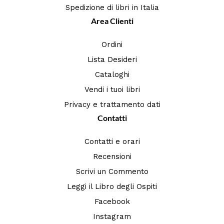
Spedizione di libri in Italia
Area Clienti
Ordini
Lista Desideri
Cataloghi
Vendi i tuoi libri
Privacy e trattamento dati
Contatti
Contatti e orari
Recensioni
Scrivi un Commento
Leggi il Libro degli Ospiti
Facebook
Instagram