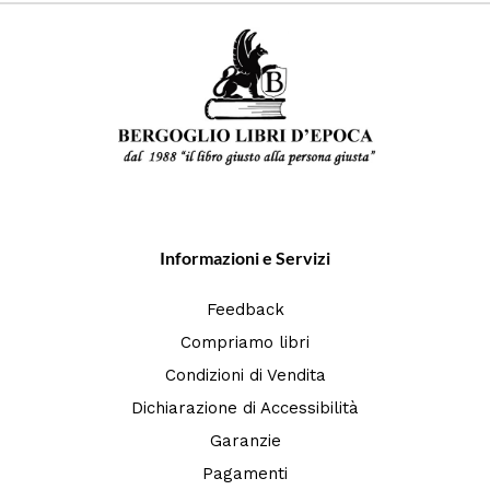
Informazioni e Servizi
Feedback
Compriamo libri
Condizioni di Vendita
Dichiarazione di Accessibilità
Garanzie
Pagamenti