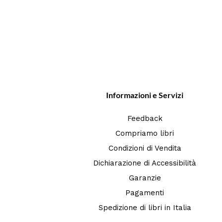
Informazioni e Servizi
Feedback
Compriamo libri
Condizioni di Vendita
Dichiarazione di Accessibilità
Garanzie
Pagamenti
Spedizione di libri in Italia