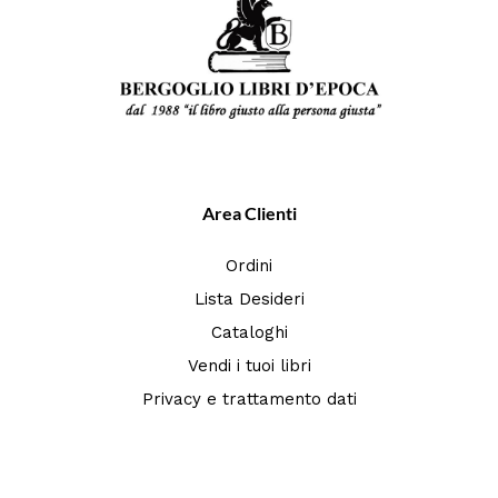
Area Clienti
Ordini
Lista Desideri
Cataloghi
Vendi i tuoi libri
Privacy e trattamento dati