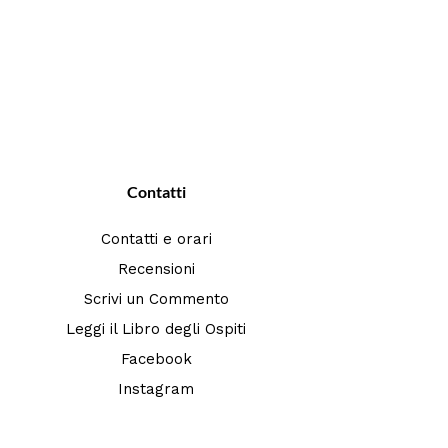
Contatti
Contatti e orari
Recensioni
Scrivi un Commento
Leggi il Libro degli Ospiti
Facebook
Instagram