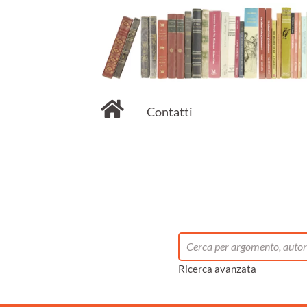
Contatti
Ricerca avanzata