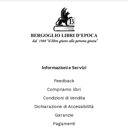
Informazioni e Servizi
Feedback
Compriamo libri
Condizioni di Vendita
Dichiarazione di Accessibilità
Garanzie
Pagamenti