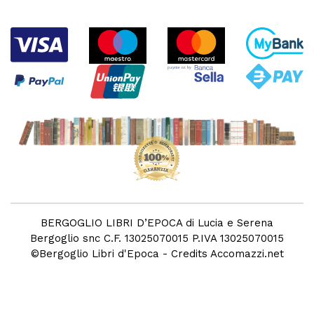
BERGOGLIO LIBRI D’EPOCA di Lucia e Serena
Bergoglio snc C.F. 13025070015 P.IVA 13025070015
©
Bergoglio Libri d'Epoca
- Credits
Accomazzi.net