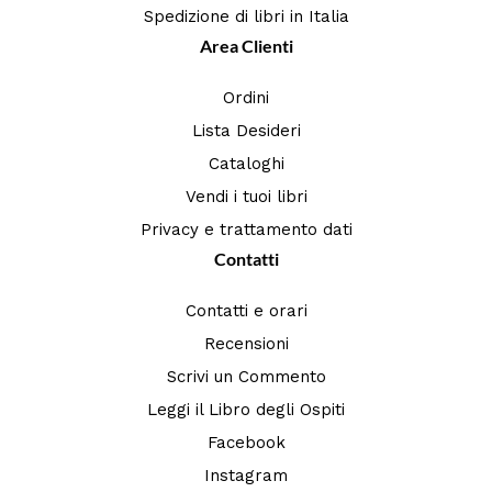
Spedizione di libri in Italia
Area Clienti
Ordini
Lista Desideri
Cataloghi
Vendi i tuoi libri
Privacy e trattamento dati
Contatti
Contatti e orari
Recensioni
Scrivi un Commento
Leggi il Libro degli Ospiti
Facebook
Instagram