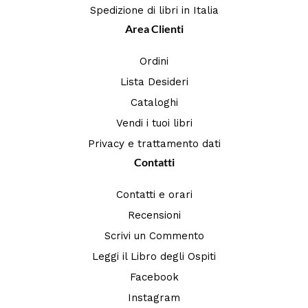
Spedizione di libri in Italia
Area Clienti
Ordini
Lista Desideri
Cataloghi
Vendi i tuoi libri
Privacy e trattamento dati
Contatti
Contatti e orari
Recensioni
Scrivi un Commento
Leggi il Libro degli Ospiti
Facebook
Instagram