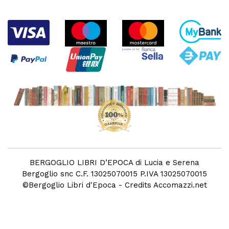
BERGOGLIO LIBRI D’EPOCA di Lucia e Serena
Bergoglio snc C.F. 13025070015 P.IVA 13025070015
©
Bergoglio Libri d'Epoca
- Credits
Accomazzi.net