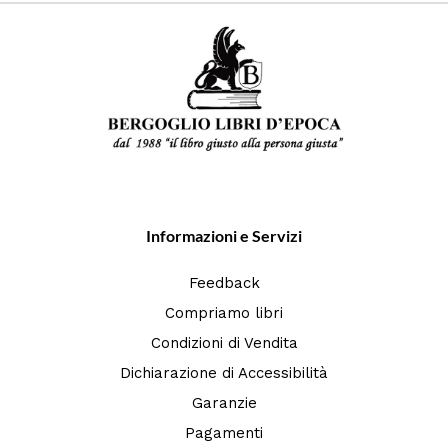
Informazioni e Servizi
Feedback
Compriamo libri
Condizioni di Vendita
Dichiarazione di Accessibilità
Garanzie
Pagamenti