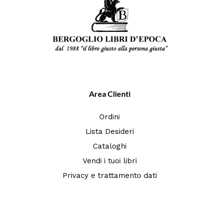
Area Clienti
Ordini
Lista Desideri
Cataloghi
Vendi i tuoi libri
Privacy e trattamento dati