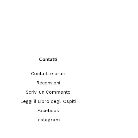
Contatti
Contatti e orari
Recensioni
Scrivi un Commento
Leggi il Libro degli Ospiti
Facebook
Instagram