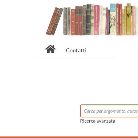
Contatti
Ricerca avanzata