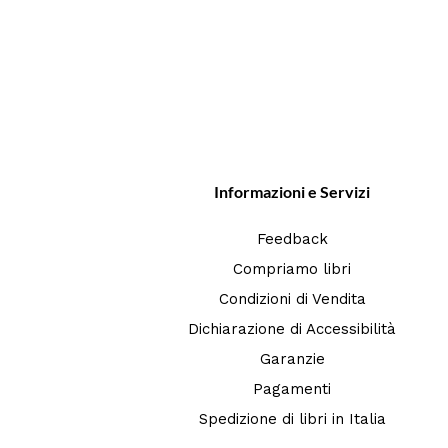
Informazioni e Servizi
Feedback
Compriamo libri
Condizioni di Vendita
Dichiarazione di Accessibilità
Garanzie
Pagamenti
Spedizione di libri in Italia