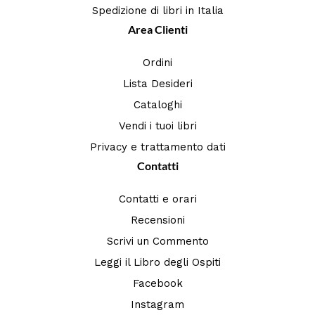
Spedizione di libri in Italia
Area Clienti
Ordini
Lista Desideri
Cataloghi
Vendi i tuoi libri
Privacy e trattamento dati
Contatti
Contatti e orari
Recensioni
Scrivi un Commento
Leggi il Libro degli Ospiti
Facebook
Instagram