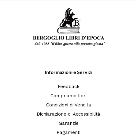
Informazioni e Servizi
Feedback
Compriamo libri
Condizioni di Vendita
Dichiarazione di Accessibilità
Garanzie
Pagamenti