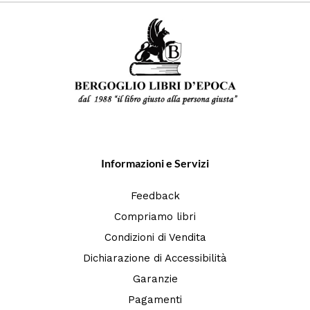
Informazioni e Servizi
Feedback
Compriamo libri
Condizioni di Vendita
Dichiarazione di Accessibilità
Garanzie
Pagamenti