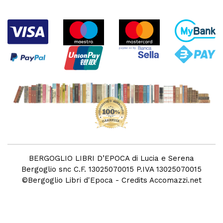
BERGOGLIO LIBRI D’EPOCA di Lucia e Serena
Bergoglio snc C.F. 13025070015 P.IVA 13025070015
©
Bergoglio Libri d'Epoca
- Credits
Accomazzi.net