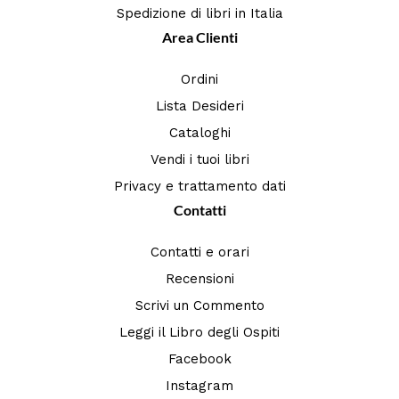
Spedizione di libri in Italia
Area Clienti
Ordini
Lista Desideri
Cataloghi
Vendi i tuoi libri
Privacy e trattamento dati
Contatti
Contatti e orari
Recensioni
Scrivi un Commento
Leggi il Libro degli Ospiti
Facebook
Instagram