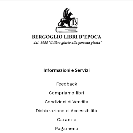
Informazioni e Servizi
Feedback
Compriamo libri
Condizioni di Vendita
Dichiarazione di Accessibilità
Garanzie
Pagamenti