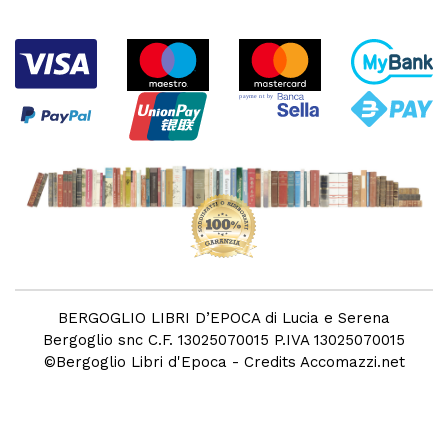
BERGOGLIO LIBRI D’EPOCA di Lucia e Serena
Bergoglio snc C.F. 13025070015 P.IVA 13025070015
©
Bergoglio Libri d'Epoca
- Credits
Accomazzi.net