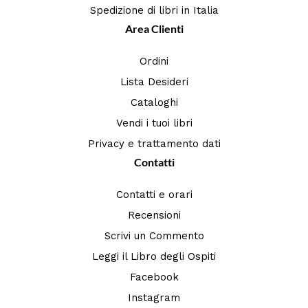
Spedizione di libri in Italia
Area Clienti
Ordini
Lista Desideri
Cataloghi
Vendi i tuoi libri
Privacy e trattamento dati
Contatti
Contatti e orari
Recensioni
Scrivi un Commento
Leggi il Libro degli Ospiti
Facebook
Instagram