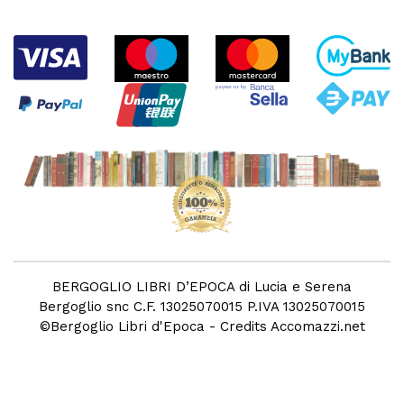
BERGOGLIO LIBRI D’EPOCA di Lucia e Serena
Bergoglio snc C.F. 13025070015 P.IVA 13025070015
©
Bergoglio Libri d'Epoca
- Credits
Accomazzi.net