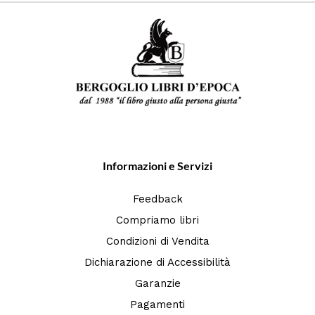
Informazioni e Servizi
Feedback
Compriamo libri
Condizioni di Vendita
Dichiarazione di Accessibilità
Garanzie
Pagamenti