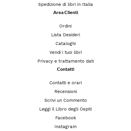
Spedizione di libri in Italia
Area Clienti
Ordini
Lista Desideri
Cataloghi
Vendi i tuoi libri
Privacy e trattamento dati
Contatti
Contatti e orari
Recensioni
Scrivi un Commento
Leggi il Libro degli Ospiti
Facebook
Instagram