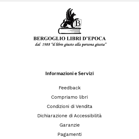
Informazioni e Servizi
Feedback
Compriamo libri
Condizioni di Vendita
Dichiarazione di Accessibilità
Garanzie
Pagamenti