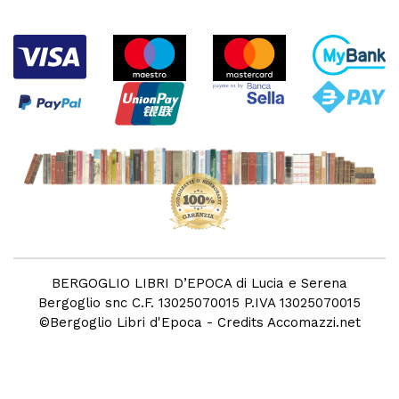
BERGOGLIO LIBRI D’EPOCA di Lucia e Serena
Bergoglio snc C.F. 13025070015 P.IVA 13025070015
©
Bergoglio Libri d'Epoca
- Credits
Accomazzi.net