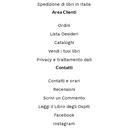
Spedizione di libri in Italia
Area Clienti
Ordini
Lista Desideri
Cataloghi
Vendi i tuoi libri
Privacy e trattamento dati
Contatti
Contatti e orari
Recensioni
Scrivi un Commento
Leggi il Libro degli Ospiti
Facebook
Instagram